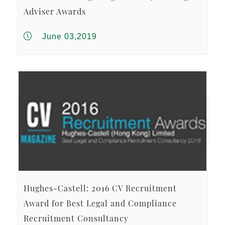
Adviser Awards
June 03,2019
Hughes-Castell: 2016 CV Recruitment
Award for Best Legal and Compliance
Recruitment Consultancy