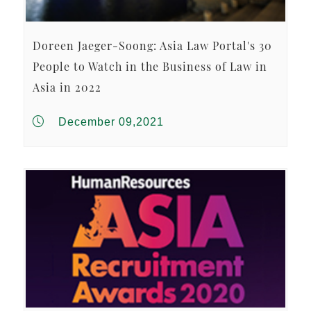
Doreen Jaeger-Soong: Asia Law Portal's 30
People to Watch in the Business of Law in
Asia in 2022
December 09,2021