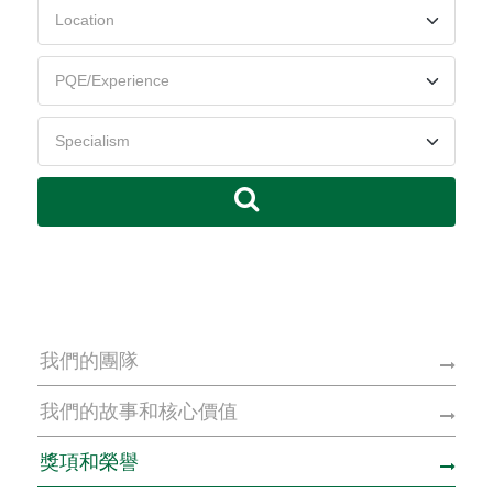
我們的團隊
我們的故事和核心價值
獎項和榮譽