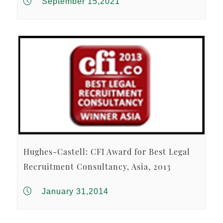
September 15,2021
Hughes-Castell: CFI Award for Best Legal
Recruitment Consultancy, Asia, 2013
January 31,2014