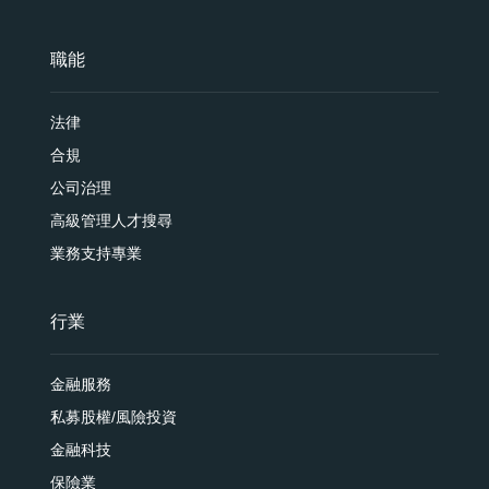
職能
法律
合規
公司治理
高級管理人才搜尋
業務支持專業
行業
金融服務
私募股權/風險投資
金融科技
保險業