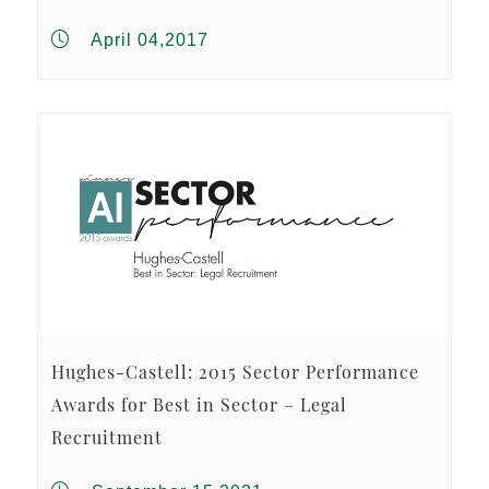
April 04,2017
Hughes-Castell: 2015 Sector Performance
Awards for Best in Sector – Legal
Recruitment