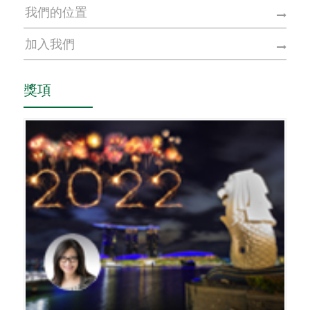
我們的位置
加入我們
獎項