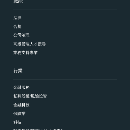
職能
法律
合規
公司治理
高級管理人才搜尋
業務支持專業
行業
金融服務
私募股權/風險投資
金融科技
保險業
科技