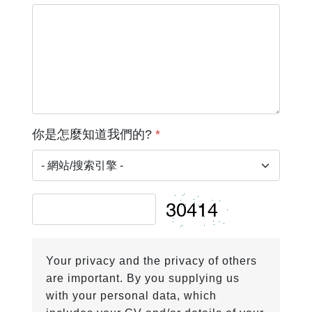
你是怎麼知道我們的?
*
Your privacy and the privacy of others
are important. By you supplying us
with your personal data, which