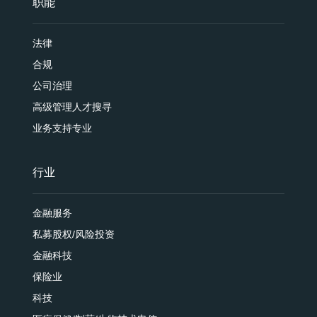
职能
法律
合规
公司治理
高级管理人才搜寻
业务支持专业
行业
金融服务
私募股权/风险投资
金融科技
保险业
科技