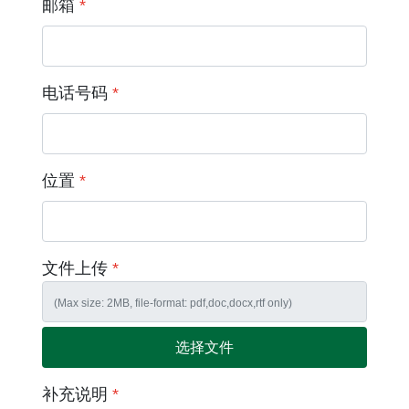
邮箱
*
电话号码
*
位置
*
文件上传
*
选择文件
补充说明
*