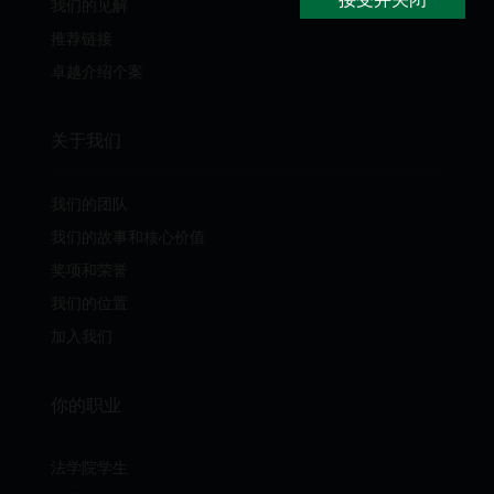
我们的见解
推荐链接
卓越介绍个案
关于我们
我们的团队
我们的故事和核心价值
奖项和荣誉
我们的位置
加入我们
你的职业
法学院学生