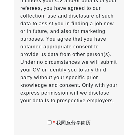
includes your CV and/or details of your
referees, you have agreed to our
collection, use and disclosure of such
data to assist you in finding a job now
or in future, and also for marketing
purposes. You agree that you have
obtained appropriate consent to
provide us data from other person(s).
Under no circumstances we will submit
your CV or identify you to any third
party without your specific prior
knowledge and consent. Only with your
express permission will we disclose
your details to prospective employers.
*
我同意分享简历