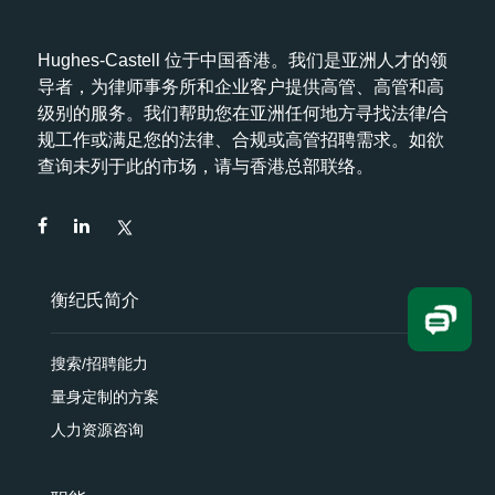
Hughes-Castell 位于中国香港。我们是亚洲人才的领
导者，为律师事务所和企业客户提供高管、高管和高
级别的服务。我们帮助您在亚洲任何地方寻找法律/合
规工作或满足您的法律、合规或高管招聘需求。如欲
查询未列于此的市场，请与香港总部联络。
衡纪氏简介
搜索/招聘能力
量身定制的方案
人力资源咨询