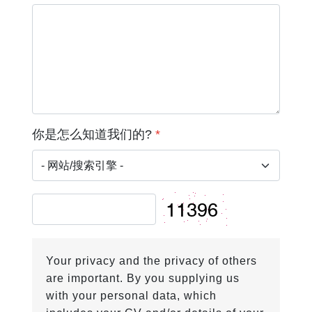
你是怎么知道我们的?
*
Your privacy and the privacy of others
are important. By you supplying us
with your personal data, which