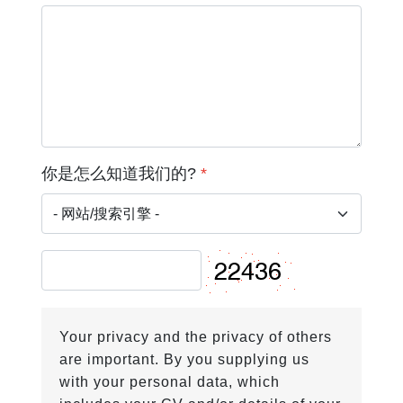
你是怎么知道我们的?
*
Your privacy and the privacy of others
are important. By you supplying us
with your personal data, which