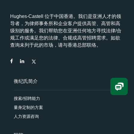
Hughes-Castell 位于中国香港。我们是亚洲人才的领
导者，为律师事务所和企业客户提供高管、高管和高
级别的服务。我们帮助您在亚洲任何地方寻找法律/合
规工作或满足您的法律、合规或高管招聘需求。如欲
查询未列于此的市场，请与香港总部联络。
衡纪氏简介
搜索/招聘能力
量身定制的方案
人力资源咨询