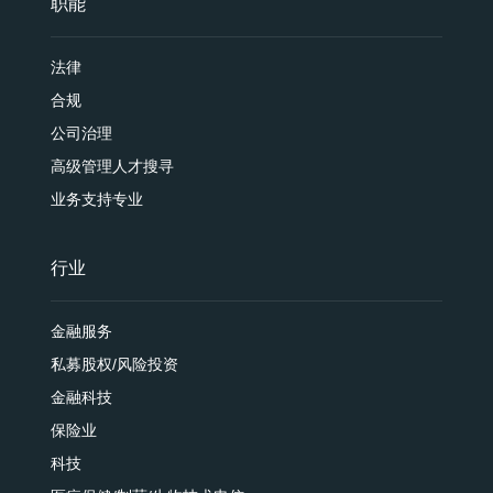
职能
法律
合规
公司治理
高级管理人才搜寻
业务支持专业
行业
金融服务
私募股权/风险投资
金融科技
保险业
科技