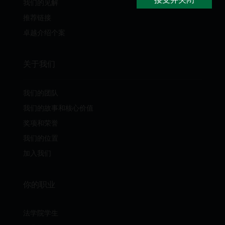
我们的见解
推荐链接
卓越介绍个案
关于我们
我们的团队
我们的故事和核心价值
奖项和荣誉
我们的位置
加入我们
你的职业
法学院学生