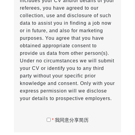
includes your CV and/or details of your
referees, you have agreed to our
collection, use and disclosure of such
data to assist you in finding a job now
or in future, and also for marketing
purposes. You agree that you have
obtained appropriate consent to
provide us data from other person(s).
Under no circumstances we will submit
your CV or identify you to any third
party without your specific prior
knowledge and consent. Only with your
express permission will we disclose
your details to prospective employers.
*
我同意分享简历