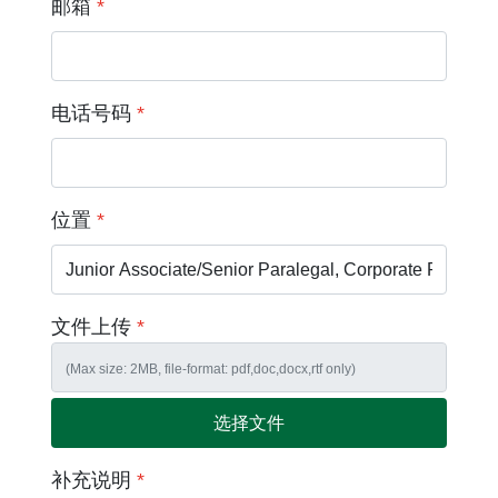
邮箱
*
电话号码
*
位置
*
文件上传
*
选择文件
补充说明
*