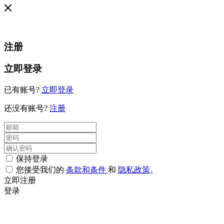
注册
立即登录
已有账号?
立即登录
还没有账号?
注册
保持登录
您接受我们的
条款和条件
和
隐私政策
。
立即注册
登录