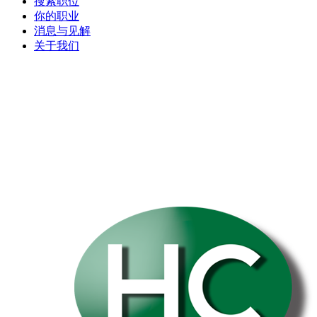
搜索职位
你的职业
消息与见解
关于我们