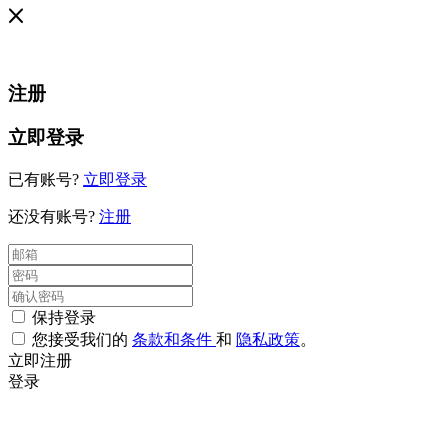
注册
立即登录
已有账号?
立即登录
还没有账号?
注册
保持登录
您接受我们的
条款和条件
和
隐私政策
。
立即注册
登录