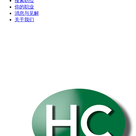
搜索职位
你的职业
消息与见解
关于我们