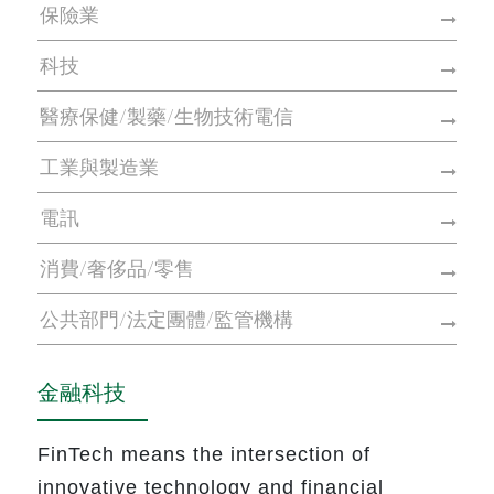
保險業
科技
醫療保健/製藥/生物技術電信
工業與製造業
電訊
消費/奢侈品/零售
公共部門/法定團體/監管機構
金融科技
FinTech means the intersection of
innovative technology and financial