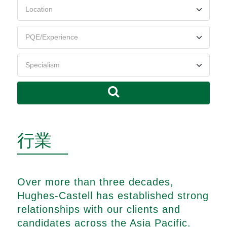
行業
Over more than three decades,
Hughes-Castell has established strong
relationships with our clients and
candidates across the Asia Pacific.