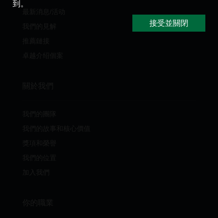
到。
最新消息/活动
接受並關閉
我們的見解
推薦鏈接
卓越介绍個案
關於我們
我們的團隊
我們的故事和核心價值
獎項和榮譽
我們的位置
加入我們
你的職業