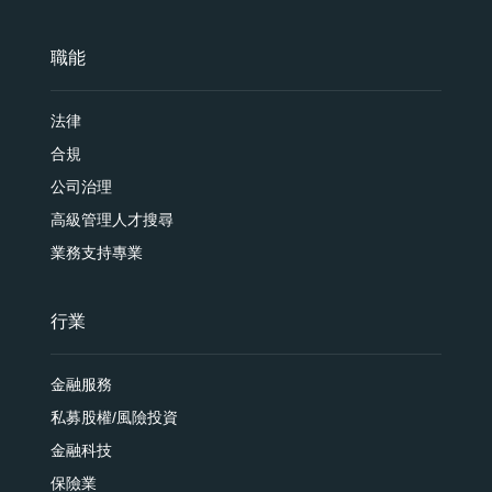
職能
法律
合規
公司治理
高級管理人才搜尋
業務支持專業
行業
金融服務
私募股權/風險投資
金融科技
保險業