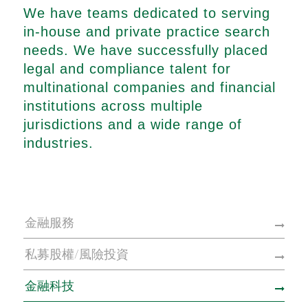
We have teams dedicated to serving
in-house and private practice search
needs. We have successfully placed
legal and compliance talent for
multinational companies and financial
institutions across multiple
jurisdictions and a wide range of
industries.
金融服務
私募股權/風險投資
金融科技