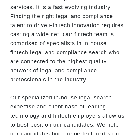
services. It is a fast-evolving industry.
Finding the right legal and compliance
talent to drive FinTech innovation requires
casting a wide net. Our fintech team is
comprised of specialists in in-house
fintech legal and compliance search who
are connected to the highest quality
network of legal and compliance
professionals in the industry.
Our specialized in-house legal search
expertise and client base of leading
technology and fintech employers allow us
to best position our candidates. We help
our candidates find the perfect next step