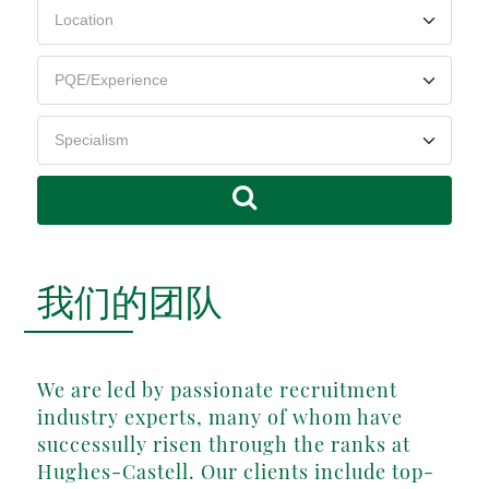
我们的团队
We are led by passionate recruitment
industry experts, many of whom have
successully risen through the ranks at
Hughes-Castell. Our clients include top-