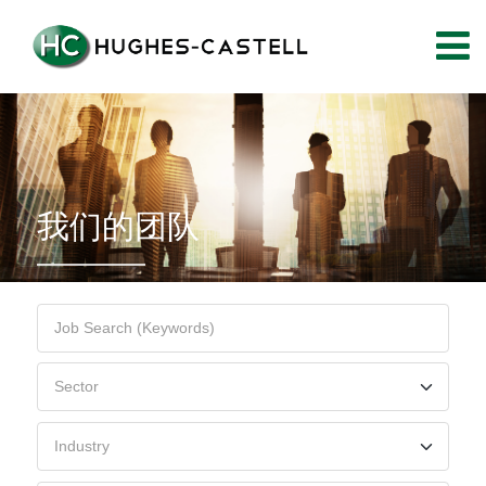
我们的团队