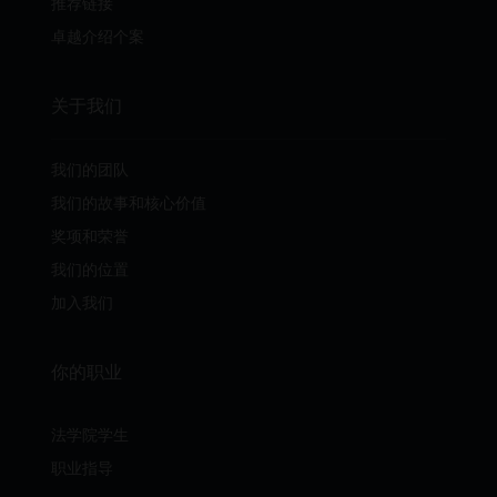
推荐链接
卓越介绍个案
关于我们
我们的团队
我们的故事和核心价值
奖项和荣誉
我们的位置
加入我们
你的职业
法学院学生
职业指导