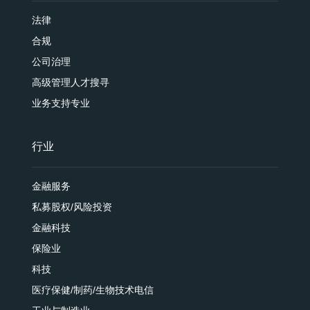
法律
合规
公司治理
高级管理人才搜寻
业务支持专业
行业
金融服务
私募股权/风险投资
金融科技
保险业
科技
医疗保健/制药/生物技术电信