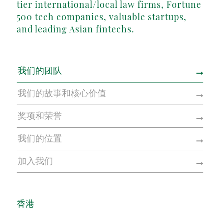
tier international/local law firms, Fortune
500 tech companies, valuable startups,
and leading Asian fintechs.
我们的团队
我们的故事和核心价值
奖项和荣誉
我们的位置
加入我们
香港