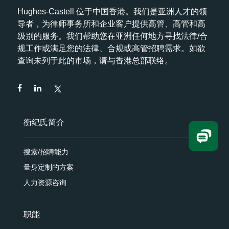
Hughes-Castell 位于中国香港。我们是亚洲人才的领
导者，为律师事务所和企业客户提供高管、高管和高
级别的服务。我们帮助您在亚洲任何地方寻找法律/合
规工作或满足您的法律、合规或高管招聘需求。如欲
查询未列于此的市场，请与香港总部联络。
衡纪氏简介
搜索/招聘能力
量身定制的方案
人力资源咨询
职能