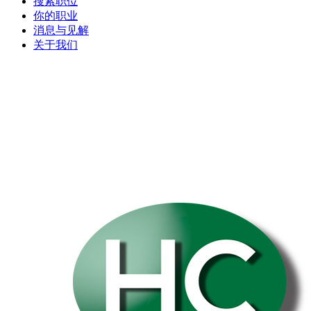
搜索职位
你的职业
消息与见解
关于我们