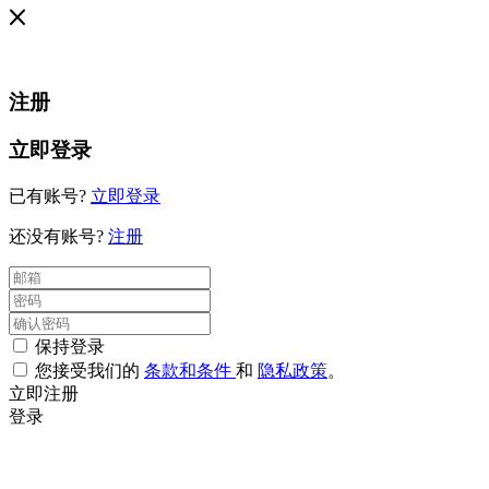
注册
立即登录
已有账号?
立即登录
还没有账号?
注册
保持登录
您接受我们的
条款和条件
和
隐私政策
。
立即注册
登录