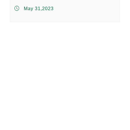
May 31,2023