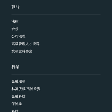
職能
法律
合規
公司治理
高級管理人才搜尋
業務支持專業
行業
金融服務
私募股權/風險投資
金融科技
保險業
科技