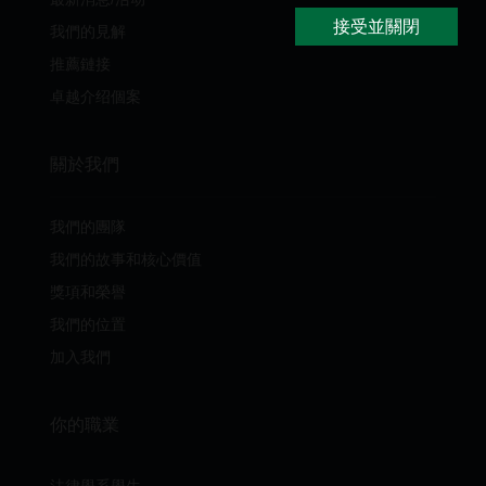
接受並關閉
我們的見解
推薦鏈接
卓越介绍個案
關於我們
我們的團隊
我們的故事和核心價值
獎項和榮譽
我們的位置
加入我們
你的職業
法律學系學生