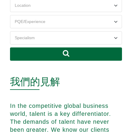
我們的見解
In the competitive global business
world, talent is a key differentiator.
The demands of talent have never
been greater. We know our clients