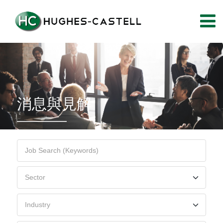
消息與見解