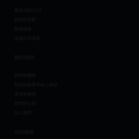
最新消息/活动
我們的見解
推薦鏈接
卓越介绍個案
關於我們
我們的團隊
我們的故事和核心價值
獎項和榮譽
我們的位置
加入我們
你的職業