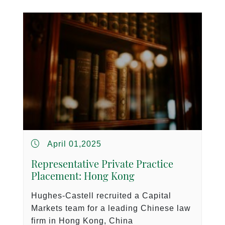
April 01,2025
Representative Private Practice
Placement: Hong Kong
Hughes-Castell recruited a Capital
Markets team for a leading Chinese law
firm in Hong Kong, China