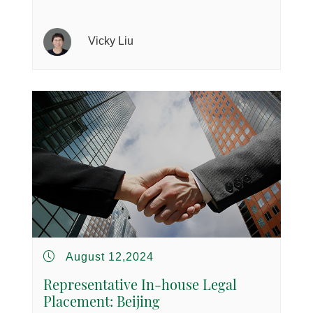
Vicky Liu
August 12,2024
Representative In-house Legal
Placement: Beijing