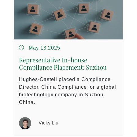
May 13,2025
Representative In-house
Compliance Placement: Suzhou
Hughes-Castell placed a Compliance
Director, China Compliance for a global
biotechnology company in Suzhou,
China.
Vicky Liu