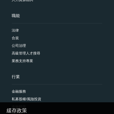
職能
法律
合規
公司治理
高級管理人才搜尋
業務支持專業
行業
金融服務
私募股權/風險投資
金融科技
緩存政策