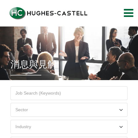
消息與見解