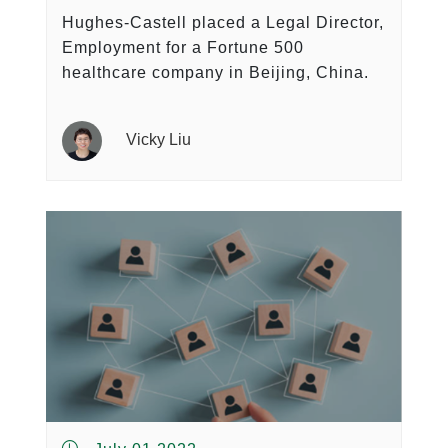
Hughes-Castell placed a Legal Director,
Employment for a Fortune 500
healthcare company in Beijing, China.
Vicky Liu