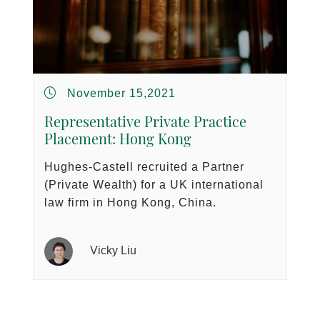
November 15,2021
Representative Private Practice
Placement: Hong Kong
Hughes-Castell recruited a Partner
(Private Wealth) for a UK international
law firm in Hong Kong, China.
Vicky Liu